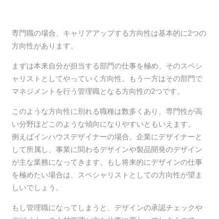
専門職の場合、キャリアアップする方向性は基本的に2つの
方向性があります。
まずは本来自分が担当する部門の仕事を極め、そのスペシ
ャリストとしてやっていく方向性。もう一方はその部門で
マネジメントを行う管理職となる方向性の2つです。
このような方向性に別れる職種は数多くあり、専門性が高
い分野ほどこのような傾向になりやすいともいえます。
例えばインハウスデザイナーの場合、企業にデザイナーと
して所属し、事業に関わるデザインや製品開発のデザイン
が主な業務になってきます。もし将来的にデザインの仕事
を極めたい場合は、スペシャリストとしての方向性が望ま
しいでしょう。
もし管理職になってしまうと、デザインの承認チェックや