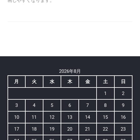
画しやすくなります。
2026年8月
月
火
水
木
金
土
日
1
2
3
4
5
6
7
8
9
10
11
12
13
14
15
16
17
18
19
20
21
22
23