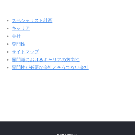
スペシャリスト計画
キャリア
会社
専門性
サイトマップ
専門職におけるキャリアの方向性
専門性が必要な会社とそうでない会社