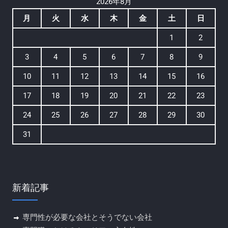
2026年8月
月
火
水
木
金
土
日
1
2
3
4
5
6
7
8
9
10
11
12
13
14
15
16
17
18
19
20
21
22
23
24
25
26
27
28
29
30
31
新着記事
専門性が必要な会社とそうでない会社